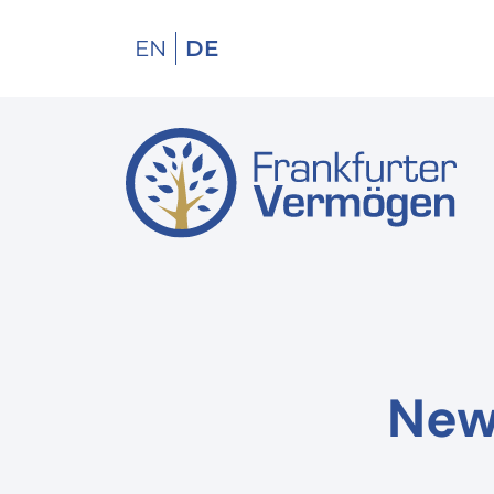
EN
DE
New