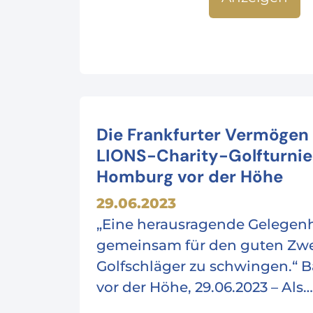
Die Frankfurter Vermögen 
LIONS-Charity-Golfturnie
Homburg vor der Höhe
29.06.2023
„Eine herausragende Gelegenh
gemeinsam für den guten Zwe
Golfschläger zu schwingen.“
vor der Höhe, 29.06.2023 – Als…