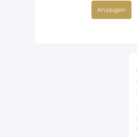
Anzeigen