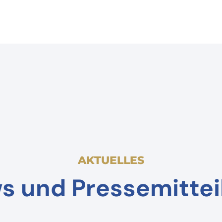
AKTUELLES
s und Pressemittei