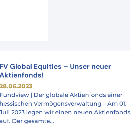
FV Global Equities – Unser neuer
Aktienfonds!
28.06.2023
Fundview | Der globale Aktienfonds einer
hessischen Vermögensverwaltung – Am 01.
Juli 2023 legen wir einen neuen Aktienfond
auf. Der gesamte…