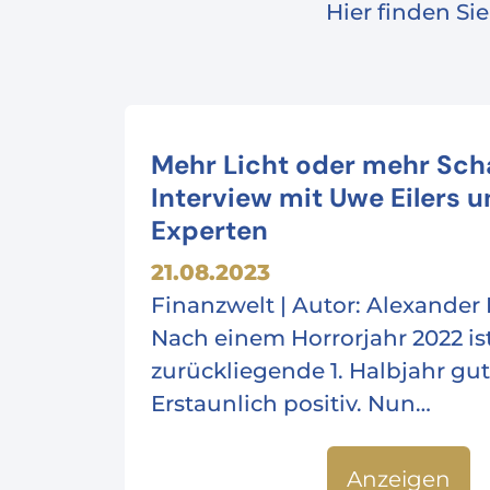
Hier finden Si
Mehr Licht oder mehr Sch
Interview mit Uwe Eilers 
Experten
21.08.2023
Finanzwelt | Autor: Alexander H
Nach einem Horrorjahr 2022 is
zurückliegende 1. Halbjahr gut
Erstaunlich positiv. Nun…
Anzeigen