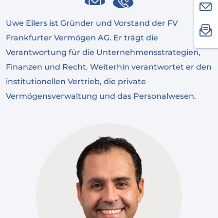
Uwe Eilers ist Gründer und Vorstand der FV
Frankfurter Vermögen AG. Er trägt die
Verantwortung für die Unternehmensstrategien,
Finanzen und Recht.
Weiterhin verantwortet er den
institutionellen Vertrieb, die private
Vermögensverwaltung und das Personalwesen.