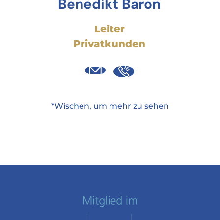
Benedikt Baron
Leiter
Privatkunden
*Wischen, um mehr zu sehen