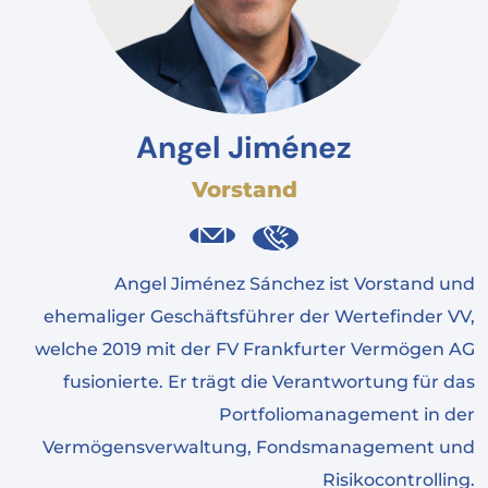
Angel Jiménez
Vorstand
Angel Jiménez Sánchez ist Vorstand und
ehemaliger Geschäftsführer der Wertefinder VV,
welche 2019 mit der FV Frankfurter Vermögen AG
fusionierte. Er trägt die Verantwortung für das
Portfoliomanagement in der
Vermögensverwaltung, Fondsmanagement und
Risikocontrolling.