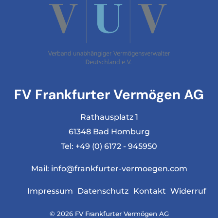
FV Frankfurter Vermögen AG
Rathausplatz 1
61348 Bad Homburg
Tel:
+49 (0) 6172 - 945950
Mail:
info@frankfurter-vermoegen.com
Impressum
Datenschutz
Kontakt
Widerruf
© 2026 FV Frankfurter Vermögen AG