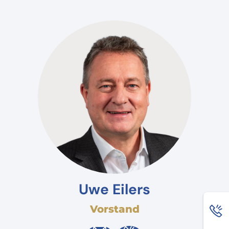
Uwe Eilers
Vorstand