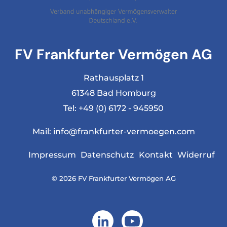
FV Frankfurter Vermögen AG
Rathausplatz 1
61348 Bad Homburg
Tel:
+49 (0) 6172 - 945950
Mail:
info@frankfurter-vermoegen.com
Impressum
Datenschutz
Kontakt
Widerruf
© 2026 FV Frankfurter Vermögen AG