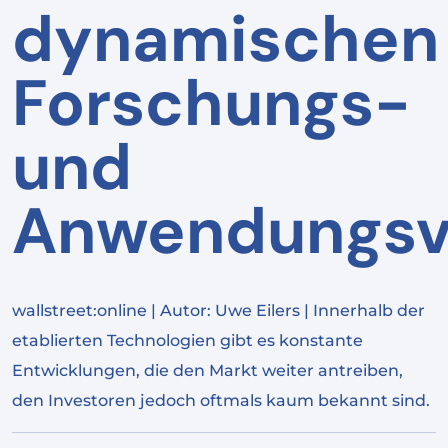
dynamischen
Forschungs-
und
Anwendungsv
wallstreet:online | Autor: Uwe Eilers | Innerhalb der
etablierten Technologien gibt es konstante
Entwicklungen, die den Markt weiter antreiben,
den Investoren jedoch oftmals kaum bekannt sind.