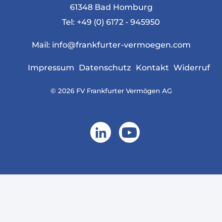
61348 Bad Homburg
Tel:
+49 (0) 6172 - 945950
Mail:
info@frankfurter-vermoegen.com
Impressum
Datenschutz
Kontakt
Widerruf
© 2026 FV Frankfurter Vermögen AG