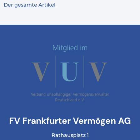
Der gesamte Artikel
FV Frankfurter Vermögen AG
Rathausplatz 1