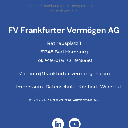
FV Frankfurter Vermögen AG
Rathausplatz 1
61348 Bad Homburg
Tel:
+49 (0) 6172 - 945950
Mail:
info@frankfurter-vermoegen.com
Impressum
Datenschutz
Kontakt
Widerruf
© 2026 FV Frankfurter Vermögen AG