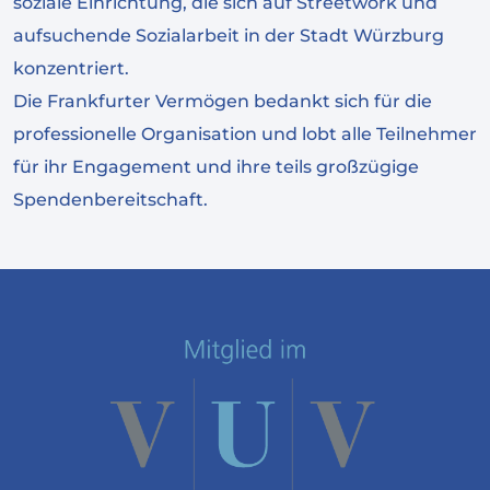
soziale Einrichtung, die sich auf Streetwork und
aufsuchende Sozialarbeit in der Stadt Würzburg
konzentriert.
Die Frankfurter Vermögen bedankt sich für die
professionelle Organisation und lobt alle Teilnehmer
für ihr Engagement und ihre teils großzügige
Spendenbereitschaft.