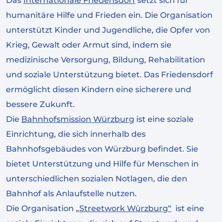
Das
Internationale Friedensdorf
setzt sich für
humanitäre Hilfe und Frieden ein. Die Organisation
unterstützt Kinder und Jugendliche, die Opfer von
Krieg, Gewalt oder Armut sind, indem sie
medizinische Versorgung, Bildung, Rehabilitation
und soziale Unterstützung bietet. Das Friedensdorf
ermöglicht diesen Kindern eine sicherere und
bessere Zukunft.
Die
Bahnhofsmission Würzburg
ist eine soziale
Einrichtung, die sich innerhalb des
Bahnhofsgebäudes von Würzburg befindet. Sie
bietet Unterstützung und Hilfe für Menschen in
unterschiedlichen sozialen Notlagen, die den
Bahnhof als Anlaufstelle nutzen.
Die Organisation
„Streetwork Würzburg“
ist eine