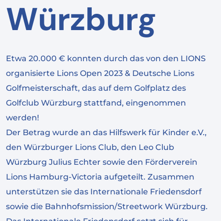
Würzburg
Etwa 20.000 € konnten durch das von den LIONS
organisierte Lions Open 2023 & Deutsche Lions
Golfmeisterschaft, das auf dem Golfplatz des
Golfclub Würzburg stattfand, eingenommen
werden!
Der Betrag wurde an das Hilfswerk für Kinder e.V.,
den Würzburger Lions Club, den Leo Club
Würzburg Julius Echter sowie den Förderverein
Lions Hamburg-Victoria aufgeteilt. Zusammen
unterstützen sie das Internationale Friedensdorf
sowie die Bahnhofsmission/Streetwork Würzburg.