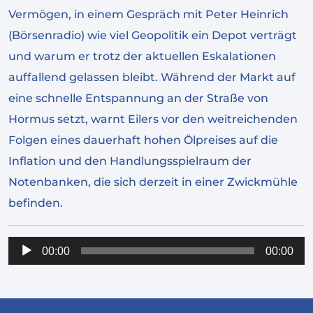
Vermögen, in einem Gespräch mit Peter Heinrich
(Börsenradio) wie viel Geopolitik ein Depot verträgt
und warum er trotz der aktuellen Eskalationen
auffallend gelassen bleibt. Während der Markt auf
eine schnelle Entspannung an der Straße von
Hormus setzt, warnt Eilers vor den weitreichenden
Folgen eines dauerhaft hohen Ölpreises auf die
Inflation und den Handlungsspielraum der
Notenbanken, die sich derzeit in einer Zwickmühle
befinden.
Audio-
00:00
00:00
Player