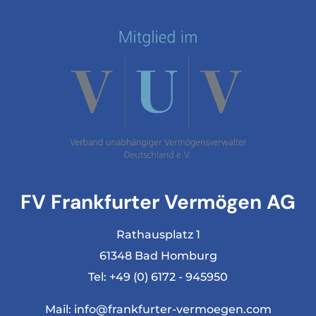
FV Frankfurter Vermögen AG
Rathausplatz 1
61348 Bad Homburg
Tel:
+49 (0) 6172 - 945950
Mail:
info@frankfurter-vermoegen.com