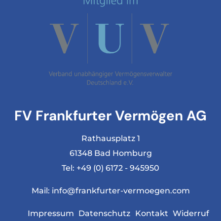
FV Frankfurter Vermögen AG
Rathausplatz 1
61348 Bad Homburg
Tel:
+49 (0) 6172 - 945950
Mail:
info@frankfurter-vermoegen.com
Impressum
Datenschutz
Kontakt
Widerruf