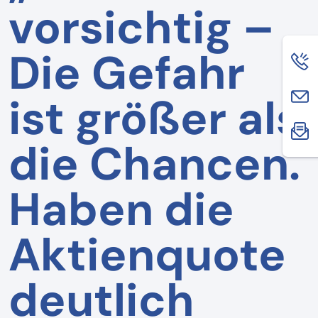
vorsichtig –
Die Gefahr
ist größer als
die Chancen.
Haben die
Aktienquote
deutlich