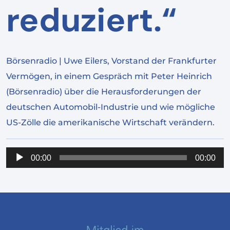
reduziert.“
Börsenradio | Uwe Eilers, Vorstand der Frankfurter
Vermögen, in einem Gespräch mit Peter Heinrich
(Börsenradio) über die Herausforderungen der
deutschen Automobil-Industrie und wie mögliche
US-Zölle die amerikanische Wirtschaft verändern.
Audio-
00:00
00:00
Player