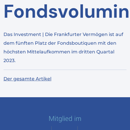
Fondsvolumin
Das Investment | Die Frankfurter Vermögen ist auf
dem fünften Platz der Fondsboutiquen mit den
höchsten Mittelaufkommen im dritten Quartal
2023.
Der gesamte Artikel