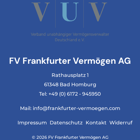
FV Frankfurter Vermögen AG
Rathausplatz 1
61348 Bad Homburg
Tel:
+49 (0) 6172 - 945950
Mail:
info@frankfurter-vermoegen.com
Impressum
Datenschutz
Kontakt
Widerruf
© 2026 FV Frankfurter Vermögen AG