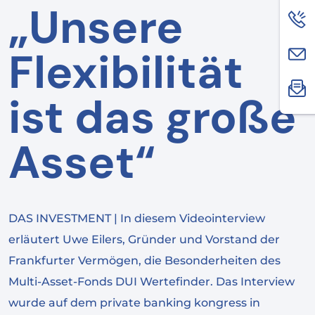
„Unsere
Flexibilität
ist das große
Asset“
DAS INVESTMENT | In diesem Videointerview
erläutert Uwe Eilers, Gründer und Vorstand der
Frankfurter Vermögen, die Besonderheiten des
Multi-Asset-Fonds DUI Wertefinder. Das Interview
wurde auf dem private banking kongress in