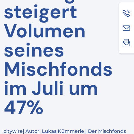
steigert
Volumen
seines
Mischfonds
im Juli um
47%
citywire| Autor: Lukas Kümmerle | Der Mischfonds