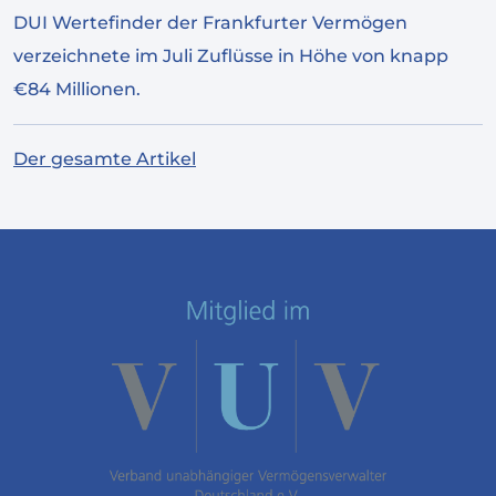
DUI Wertefinder der Frankfurter Vermögen
verzeichnete im Juli Zuflüsse in Höhe von knapp
€84 Millionen.
Der gesamte Artikel