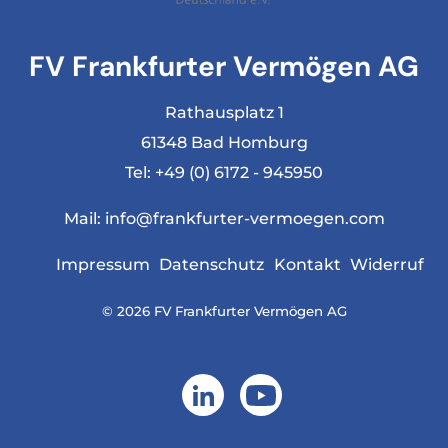
FV Frankfurter Vermögen AG
Rathausplatz 1
61348 Bad Homburg
Tel:
+49 (0) 6172 - 945950
Mail:
info@frankfurter-vermoegen.com
Impressum
Datenschutz
Kontakt
Widerruf
© 2026 FV Frankfurter Vermögen AG