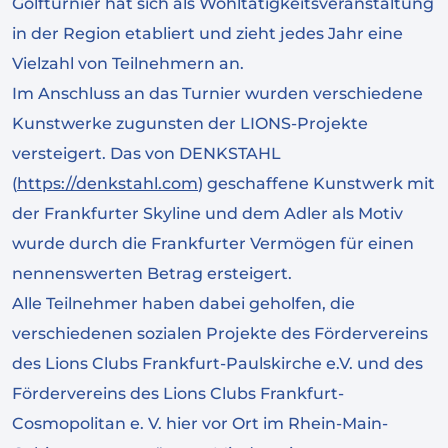
Golfturnier hat sich als Wohltätigkeitsveranstaltung
in der Region etabliert und zieht jedes Jahr eine
Vielzahl von Teilnehmern an.
Im Anschluss an das Turnier wurden verschiedene
Kunstwerke zugunsten der LIONS-Projekte
versteigert. Das von DENKSTAHL
(
https://denkstahl.com
) geschaffene Kunstwerk mit
der Frankfurter Skyline und dem Adler als Motiv
wurde durch die Frankfurter Vermögen für einen
nennenswerten Betrag ersteigert.
Alle Teilnehmer haben dabei geholfen, die
verschiedenen sozialen Projekte des Fördervereins
des Lions Clubs Frankfurt-Paulskirche e.V. und des
Fördervereins des Lions Clubs Frankfurt-
Cosmopolitan e. V. hier vor Ort im Rhein-Main-