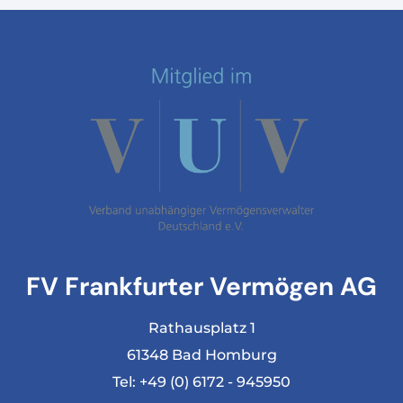
FV Frankfurter Vermögen AG
Rathausplatz 1
61348 Bad Homburg
Tel:
+49 (0) 6172 - 945950