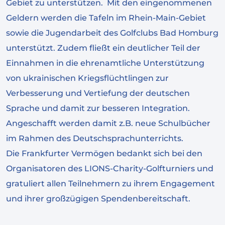
Gebiet zu unterstützen. Mit den eingenommenen
Geldern werden die Tafeln im Rhein-Main-Gebiet
sowie die Jugendarbeit des Golfclubs Bad Homburg
unterstützt. Zudem fließt ein deutlicher Teil der
Einnahmen in die ehrenamtliche Unterstützung
von ukrainischen Kriegsflüchtlingen zur
Verbesserung und Vertiefung der deutschen
Sprache und damit zur besseren Integration.
Angeschafft werden damit z.B. neue Schulbücher
im Rahmen des Deutschsprachunterrichts.
Die Frankfurter Vermögen bedankt sich bei den
Organisatoren des LIONS-Charity-Golfturniers und
gratuliert allen Teilnehmern zu ihrem Engagement
und ihrer großzügigen Spendenbereitschaft.