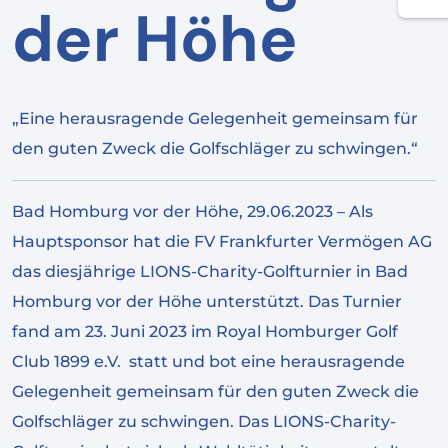
der Höhe
„Eine herausragende Gelegenheit gemeinsam für
den guten Zweck die Golfschläger zu schwingen.“
Bad Homburg vor der Höhe, 29.06.2023 – Als
Hauptsponsor hat die FV Frankfurter Vermögen AG
das diesjährige LIONS-Charity-Golfturnier in Bad
Homburg vor der Höhe unterstützt. Das Turnier
fand am 23. Juni 2023 im Royal Homburger Golf
Club 1899 e.V. statt und bot eine herausragende
Gelegenheit gemeinsam für den guten Zweck die
Golfschläger zu schwingen. Das LIONS-Charity-