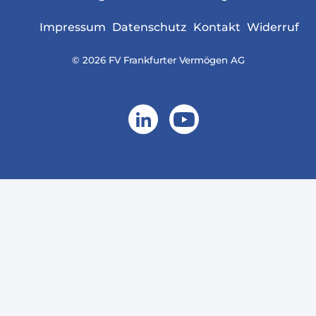
Impressum
Datenschutz
Kontakt
Widerruf
© 2026 FV Frankfurter Vermögen AG