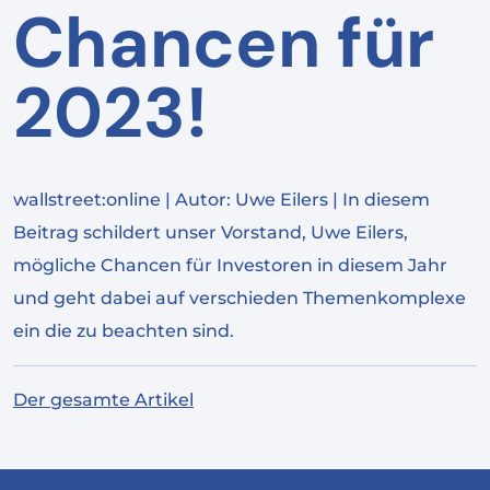
Chancen für
2023!
wallstreet:online | Autor: Uwe Eilers | In diesem
Beitrag schildert unser Vorstand, Uwe Eilers,
mögliche Chancen für Investoren in diesem Jahr
und geht dabei auf verschieden Themenkomplexe
ein die zu beachten sind.
Der gesamte Artikel