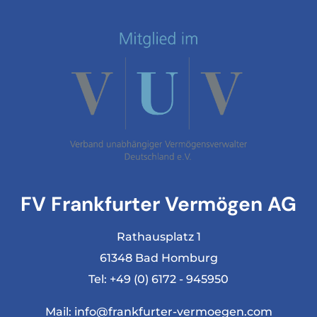
FV Frankfurter Vermögen AG
Rathausplatz 1
61348 Bad Homburg
Tel:
+49 (0) 6172 - 945950
Mail:
info@frankfurter-vermoegen.com