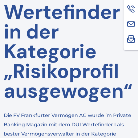
Wertefinder
in der
Kategorie
„Risikoprofil
ausgewogen“
Die FV Frankfurter Vermögen AG wurde im Private
Banking Magazin mit dem DUI Wertefinder I als
bester Vermögensverwalter in der Kategorie