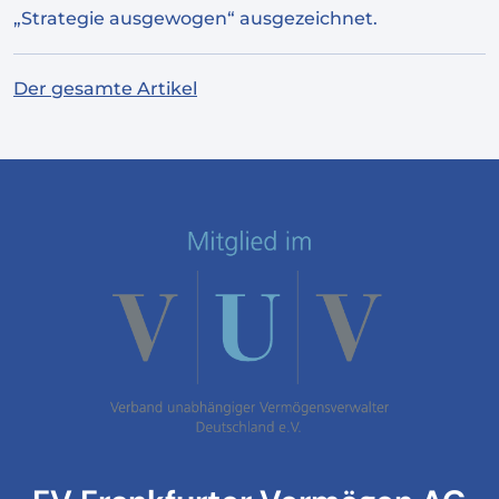
„Strategie ausgewogen“ ausgezeichnet.
Der gesamte Artikel