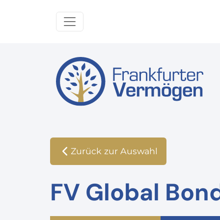
Zurück zur Auswahl
FV Global Bond