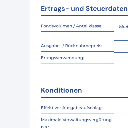
Ertrags- und Steuerdaten
Fondsvolumen / Anteilklasse:
55.
Ausgabe- / Rücknahmepreis:
Ertragsverwendung:
Konditionen
Effektiver Ausgabeaufschlag:
Maximale Verwaltungsvergütung
p.a.: