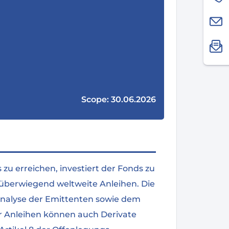
Scope: 30.06.2026
zu erreichen, investiert der Fonds zu
 überwiegend weltweite Anleihen. Die
Analyse der Emittenten sowie dem
r Anleihen können auch Derivate