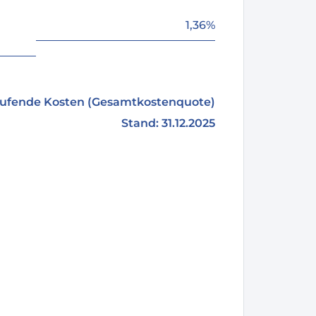
1,36%
aufende Kosten (Gesamtkostenquote)
Stand: 31.12.2025