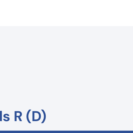
s R (D)