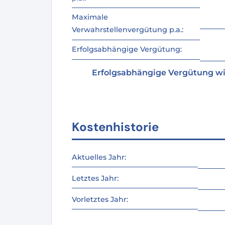
Maximale
Verwahrstellenvergütung p.a.:
Erfolgsabhängige Vergütung:
Erfolgsabhängige Vergütung wi
Kostenhistorie
Aktuelles Jahr:
Letztes Jahr:
Vorletztes Jahr: