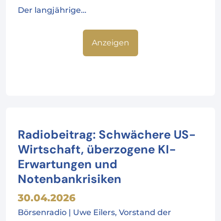
Der langjährige…
Anzeigen
Radiobeitrag: Schwächere US-
Wirtschaft, überzogene KI-
Erwartungen und
Notenbankrisiken
30.04.2026
Börsenradio | Uwe Eilers, Vorstand der