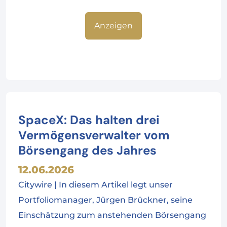
Anzeigen
SpaceX: Das halten drei
Vermögensverwalter vom
Börsengang des Jahres
12.06.2026
Citywire | In diesem Artikel legt unser
Portfoliomanager, Jürgen Brückner, seine
Einschätzung zum anstehenden Börsengang