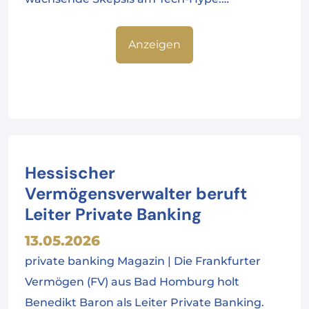
Anzeigen
Hessischer
Vermögensverwalter beruft
Leiter Private Banking
13.05.2026
private banking Magazin | Die Frankfurter
Vermögen (FV) aus Bad Homburg holt
Benedikt Baron als Leiter Private Banking.