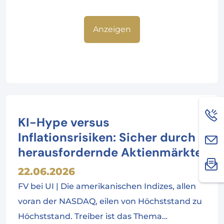
Anzeigen
KI-Hype versus
Inflationsrisiken: Sicher durch
herausfordernde Aktienmärkte
22.06.2026
FV bei UI | Die amerikanischen Indizes, allen
voran der NASDAQ, eilen von Höchststand zu
Höchststand. Treiber ist das Thema…