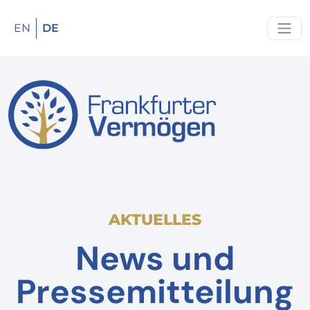
EN
DE
AKTUELLES
News und
Pressemitteilung