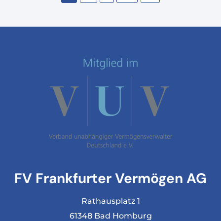
FV Frankfurter Vermögen AG
Rathausplatz 1
61348 Bad Homburg