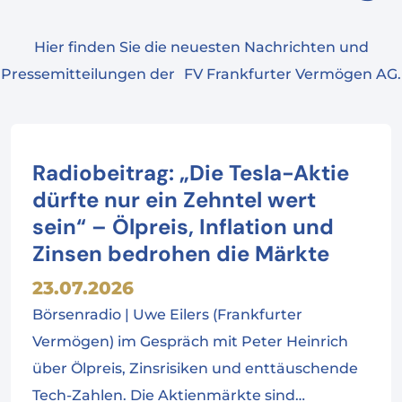
Hier finden Sie die neuesten Nachrichten und
Pressemitteilungen der FV Frankfurter Vermögen AG.
Radiobeitrag: „Die Tesla-Aktie
dürfte nur ein Zehntel wert
sein“ – Ölpreis, Inflation und
Zinsen bedrohen die Märkte
23.07.2026
Börsenradio | Uwe Eilers (Frankfurter
Vermögen) im Gespräch mit Peter Heinrich
über Ölpreis, Zinsrisiken und enttäuschende
Tech-Zahlen. Die Aktienmärkte sind…