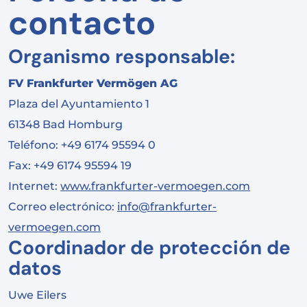
contacto
Organismo responsable:
FV Frankfurter Vermögen AG
Plaza del Ayuntamiento 1
61348 Bad Homburg
Teléfono: +49 6174 95594 0
Fax: +49 6174 95594 19
Internet:
www.frankfurter-vermoegen.com
Correo electrónico:
info@frankfurter-
vermoegen.com
Coordinador de protección de
datos
Uwe Eilers