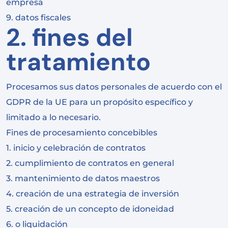
empresa
9. datos fiscales
2. fines del
tratamiento
Procesamos sus datos personales de acuerdo con el
GDPR de la UE para un propósito específico y
limitado a lo necesario.
Fines de procesamiento concebibles
1. inicio y celebración de contratos
2. cumplimiento de contratos en general
3. mantenimiento de datos maestros
4. creación de una estrategia de inversión
5. creación de un concepto de idoneidad
6. o liquidación