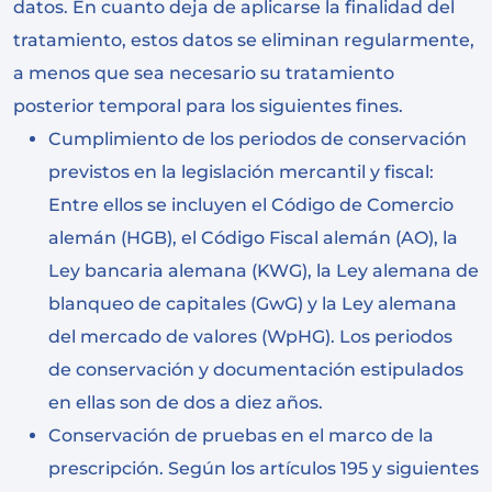
datos. En cuanto deja de aplicarse la finalidad del
tratamiento, estos datos se eliminan regularmente,
a menos que sea necesario su tratamiento
posterior temporal para los siguientes fines.
Cumplimiento de los periodos de conservación
previstos en la legislación mercantil y fiscal:
Entre ellos se incluyen el Código de Comercio
alemán (HGB), el Código Fiscal alemán (AO), la
Ley bancaria alemana (KWG), la Ley alemana de
blanqueo de capitales (GwG) y la Ley alemana
del mercado de valores (WpHG). Los periodos
de conservación y documentación estipulados
en ellas son de dos a diez años.
Conservación de pruebas en el marco de la
prescripción. Según los artículos 195 y siguientes