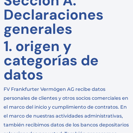
Sección A:
Declaraciones
generales
1. origen y
categorías de
datos
FV Frankfurter Vermögen AG recibe datos
personales de clientes y otros socios comerciales en
el marco del inicio y cumplimiento de contratos. En
el marco de nuestras actividades administrativas,
también recibimos datos de los bancos depositarios