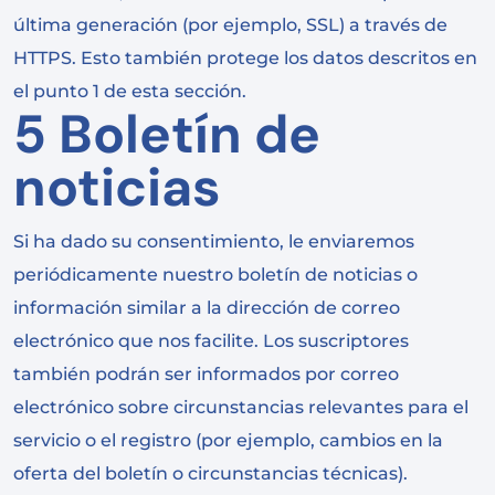
última generación (por ejemplo, SSL) a través de
HTTPS. Esto también protege los datos descritos en
el punto 1 de esta sección.
5 Boletín de
noticias
Si ha dado su consentimiento, le enviaremos
periódicamente nuestro boletín de noticias o
información similar a la dirección de correo
electrónico que nos facilite. Los suscriptores
también podrán ser informados por correo
electrónico sobre circunstancias relevantes para el
servicio o el registro (por ejemplo, cambios en la
oferta del boletín o circunstancias técnicas).