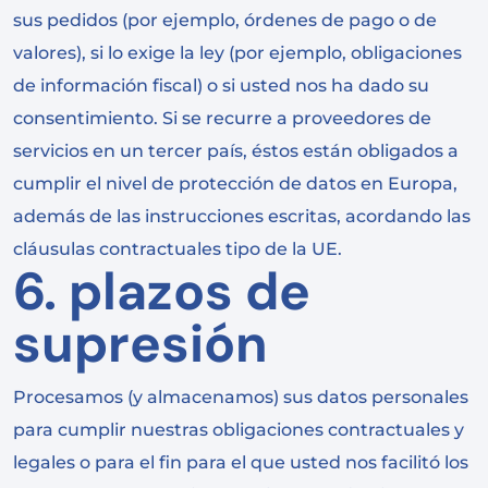
sus pedidos (por ejemplo, órdenes de pago o de
valores), si lo exige la ley (por ejemplo, obligaciones
de información fiscal) o si usted nos ha dado su
consentimiento. Si se recurre a proveedores de
servicios en un tercer país, éstos están obligados a
cumplir el nivel de protección de datos en Europa,
además de las instrucciones escritas, acordando las
cláusulas contractuales tipo de la UE.
6. plazos de
supresión
Procesamos (y almacenamos) sus datos personales
para cumplir nuestras obligaciones contractuales y
legales o para el fin para el que usted nos facilitó los