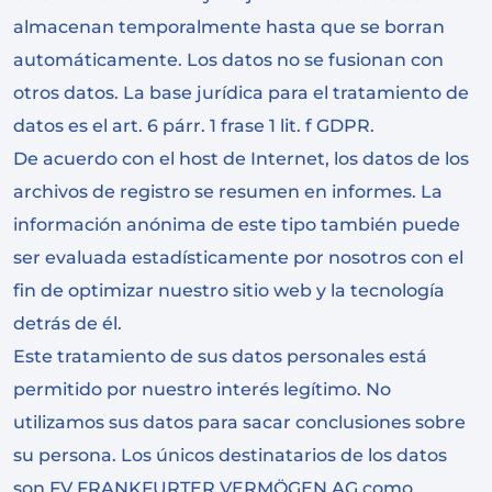
almacenan temporalmente hasta que se borran
automáticamente. Los datos no se fusionan con
otros datos. La base jurídica para el tratamiento de
datos es el art. 6 párr. 1 frase 1 lit. f GDPR.
De acuerdo con el host de Internet, los datos de los
archivos de registro se resumen en informes. La
información anónima de este tipo también puede
ser evaluada estadísticamente por nosotros con el
fin de optimizar nuestro sitio web y la tecnología
detrás de él.
Este tratamiento de sus datos personales está
permitido por nuestro interés legítimo. No
utilizamos sus datos para sacar conclusiones sobre
su persona. Los únicos destinatarios de los datos
son FV FRANKFURTER VERMÖGEN AG como