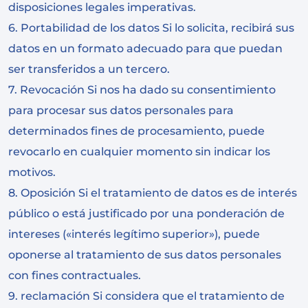
disposiciones legales imperativas.
6. Portabilidad de los datos Si lo solicita, recibirá sus
datos en un formato adecuado para que puedan
ser transferidos a un tercero.
7. Revocación Si nos ha dado su consentimiento
para procesar sus datos personales para
determinados fines de procesamiento, puede
revocarlo en cualquier momento sin indicar los
motivos.
8. Oposición Si el tratamiento de datos es de interés
público o está justificado por una ponderación de
intereses («interés legítimo superior»), puede
oponerse al tratamiento de sus datos personales
con fines contractuales.
9. reclamación Si considera que el tratamiento de