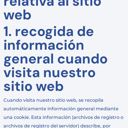
relativa al sitio
web
1. recogida de
información
general cuando
visita nuestro
sitio web
Cuando visita nuestro sitio web, se recopila
automáticamente información general mediante
una cookie. Esta información (archivos de registro o
archivos de registro del servidor) describe, por