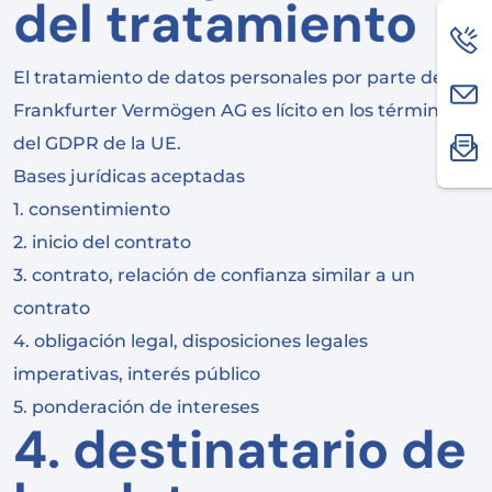
del tratamiento
El tratamiento de datos personales por parte de FV
Frankfurter Vermögen AG es lícito en los términos
del GDPR de la UE.
Bases jurídicas aceptadas
1. consentimiento
2. inicio del contrato
3. contrato, relación de confianza similar a un
contrato
4. obligación legal, disposiciones legales
imperativas, interés público
5. ponderación de intereses
4. destinatario de