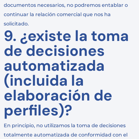
documentos necesarios, no podremos entablar o
continuar la relación comercial que nos ha
solicitado.
9. ¿existe la toma
de decisiones
automatizada
(incluida la
elaboración de
perfiles)?
En principio, no utilizamos la toma de decisiones
totalmente automatizada de conformidad con el