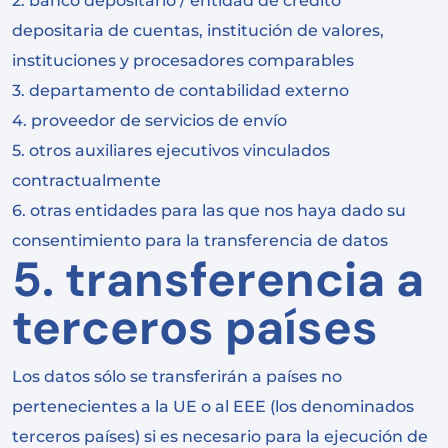
2. banco depositario / entidad de crédito
depositaria de cuentas, institución de valores,
instituciones y procesadores comparables
3. departamento de contabilidad externo
4. proveedor de servicios de envío
5. otros auxiliares ejecutivos vinculados
contractualmente
6. otras entidades para las que nos haya dado su
consentimiento para la transferencia de datos
5. transferencia a
terceros países
Los datos sólo se transferirán a países no
pertenecientes a la UE o al EEE (los denominados
terceros países) si es necesario para la ejecución de