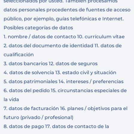
seleccionados por usted. También procesamos
datos personales procedentes de fuentes de acceso
público, por ejemplo, guías telefónicas e Internet.
Posibles categorías de datos
1. nombre / datos de contacto 10. currículum vítae
2. datos del documento de identidad 11. datos de
cualificación
3. datos bancarios 12. datos de seguros
4. datos de solvencia 13. estado civil y situación
5. datos patrimoniales 14. intereses / preferencias
6. datos del pedido 15. circunstancias especiales de
la vida
7. datos de facturación 16. planes / objetivos para el
futuro (privado / profesional)
8. datos de pago 17. datos de contacto de la