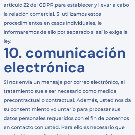
artículo 22 del GDPR para establecer y llevar a cabo
la relación comercial. Si utilizamos estos
procedimientos en casos individuales, le
informaremos de ello por separado si así lo exige la
ley.
10. comunicación
electrónica
Si nos envía un mensaje por correo electrónico, el
tratamiento suele ser necesario como medida
precontractual o contractual. Además, usted nos da
su consentimiento voluntario para procesar sus
datos personales requeridos con el fin de ponernos
en contacto con usted. Para ello es necesario que