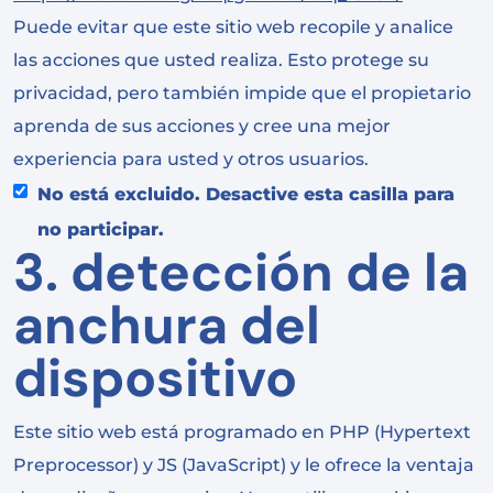
Puede evitar que este sitio web recopile y analice
las acciones que usted realiza. Esto protege su
privacidad, pero también impide que el propietario
aprenda de sus acciones y cree una mejor
experiencia para usted y otros usuarios.
No está excluido. Desactive esta casilla para
no participar.
3. detección de la
anchura del
dispositivo
Este sitio web está programado en PHP (Hypertext
Preprocessor) y JS (JavaScript) y le ofrece la ventaja