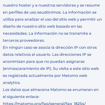
nuestro hoster y a nuestros servidores y se resume
en perfiles de uso seudónimos. La información se
utiliza para analizar el uso del sitio web y permitir un
diseño de nuestro sitio web basado en las
necesidades. La información no se transmite a
terceros proveedores.
En ningún caso se asocia la dirección IP con otros
datos relativos al usuario. Las direcciones IP se
anonimizan para que no puedan asignarse
(enmascaramiento de IP). Su visita a este sitio web
es registrada actualmente por Matomo web
analytics.
Los datos que almacena Matomo se enumeran en
el siguiente enlace:
https://matomo.org/faq/general/faq_18254/