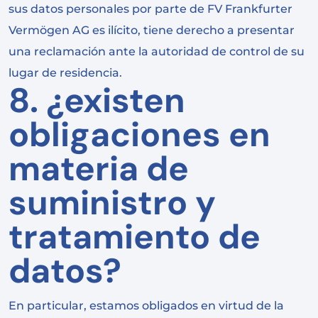
sus datos personales por parte de FV Frankfurter
Vermögen AG es ilícito, tiene derecho a presentar
una reclamación ante la autoridad de control de su
lugar de residencia.
8. ¿existen
obligaciones en
materia de
suministro y
tratamiento de
datos?
En particular, estamos obligados en virtud de la