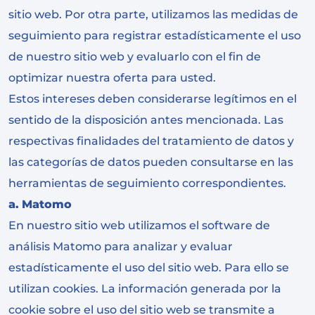
sitio web. Por otra parte, utilizamos las medidas de
seguimiento para registrar estadísticamente el uso
de nuestro sitio web y evaluarlo con el fin de
optimizar nuestra oferta para usted.
Estos intereses deben considerarse legítimos en el
sentido de la disposición antes mencionada. Las
respectivas finalidades del tratamiento de datos y
las categorías de datos pueden consultarse en las
herramientas de seguimiento correspondientes.
a.
Matomo
En nuestro sitio web utilizamos el software de
análisis Matomo para analizar y evaluar
estadísticamente el uso del sitio web. Para ello se
utilizan cookies. La información generada por la
cookie sobre el uso del sitio web se transmite a