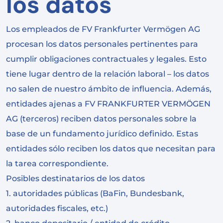
los datos
Los empleados de FV Frankfurter Vermögen AG
procesan los datos personales pertinentes para
cumplir obligaciones contractuales y legales. Esto
tiene lugar dentro de la relación laboral – los datos
no salen de nuestro ámbito de influencia. Además,
entidades ajenas a FV FRANKFURTER VERMÖGEN
AG (terceros) reciben datos personales sobre la
base de un fundamento jurídico definido. Estas
entidades sólo reciben los datos que necesitan para
la tarea correspondiente.
Posibles destinatarios de los datos
1. autoridades públicas (BaFin, Bundesbank,
autoridades fiscales, etc.)