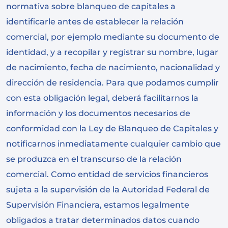
normativa sobre blanqueo de capitales a
identificarle antes de establecer la relación
comercial, por ejemplo mediante su documento de
identidad, y a recopilar y registrar su nombre, lugar
de nacimiento, fecha de nacimiento, nacionalidad y
dirección de residencia. Para que podamos cumplir
con esta obligación legal, deberá facilitarnos la
información y los documentos necesarios de
conformidad con la Ley de Blanqueo de Capitales y
notificarnos inmediatamente cualquier cambio que
se produzca en el transcurso de la relación
comercial. Como entidad de servicios financieros
sujeta a la supervisión de la Autoridad Federal de
Supervisión Financiera, estamos legalmente
obligados a tratar determinados datos cuando