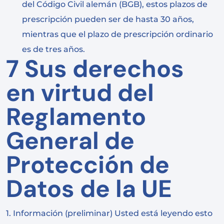
del Código Civil alemán (BGB), estos plazos de
prescripción pueden ser de hasta 30 años,
mientras que el plazo de prescripción ordinario
es de tres años.
7 Sus derechos
en virtud del
Reglamento
General de
Protección de
Datos de la UE
1. Información (preliminar) Usted está leyendo esto