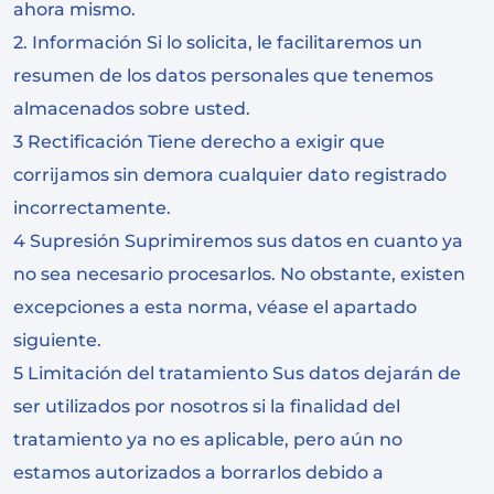
ahora mismo.
2. Información Si lo solicita, le facilitaremos un
resumen de los datos personales que tenemos
almacenados sobre usted.
3 Rectificación Tiene derecho a exigir que
corrijamos sin demora cualquier dato registrado
incorrectamente.
4 Supresión Suprimiremos sus datos en cuanto ya
no sea necesario procesarlos. No obstante, existen
excepciones a esta norma, véase el apartado
siguiente.
5 Limitación del tratamiento Sus datos dejarán de
ser utilizados por nosotros si la finalidad del
tratamiento ya no es aplicable, pero aún no
estamos autorizados a borrarlos debido a