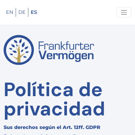
EN
DE
ES
Política de
privacidad
Sus derechos según el Art. 12ff.
GDPR