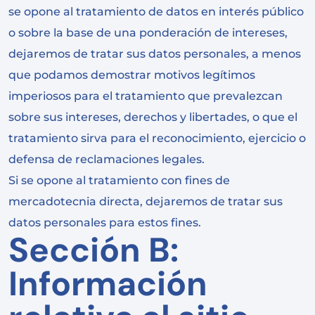
se opone al tratamiento de datos en interés público
o sobre la base de una ponderación de intereses,
dejaremos de tratar sus datos personales, a menos
que podamos demostrar motivos legítimos
imperiosos para el tratamiento que prevalezcan
sobre sus intereses, derechos y libertades, o que el
tratamiento sirva para el reconocimiento, ejercicio o
defensa de reclamaciones legales.
Si se opone al tratamiento con fines de
mercadotecnia directa, dejaremos de tratar sus
datos personales para estos fines.
Sección B:
Información