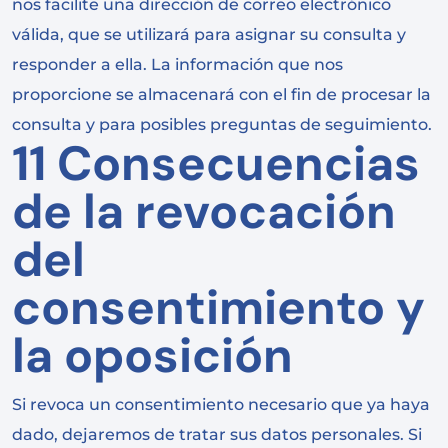
nos facilite una dirección de correo electrónico
válida, que se utilizará para asignar su consulta y
responder a ella. La información que nos
proporcione se almacenará con el fin de procesar la
consulta y para posibles preguntas de seguimiento.
11 Consecuencias
de la revocación
del
consentimiento y
la oposición
Si revoca un consentimiento necesario que ya haya
dado, dejaremos de tratar sus datos personales. Si