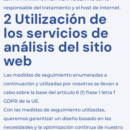
responsable del tratamiento y el host de Internet.
2 Utilización de
los servicios de
análisis del sitio
web
Las medidas de seguimiento enumeradas a
continuación y utilizadas por nosotros se llevan a
cabo sobre la base del artículo 6 (1) frase 1 letra f
GDPR de la UE.
Con las medidas de seguimiento utilizadas,
queremos garantizar un diseño basado en las
necesidades y la optimización continua de nuestro