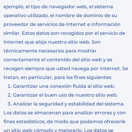
ejemplo, el tipo de navegador web, el sistema
operativo utilizado, el nombre de dominio de su
proveedor de servicios de Internet e información
similar. Estos datos son recogidos por el servicio de
Internet que aloja nuestro sitio web. Son
técnicamente necesarios para mostrar
correctamente el contenido del sitio web y se
recogen siempre que usted navega por Internet. Se
tratan, en particular, para los fines siguientes
Garantizar una conexión fluida al sitio web.
Garantizar el buen uso de nuestro sitio web.
Analizar la seguridad y estabilidad del sistema.
Los datos se almacenan para analizar errores y con
fines estadísticos, de modo que podamos ofrecerle
un sitio web cómodo y mejorarlo. Los datos se