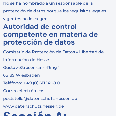
No se ha nombrado a un responsable de la
protección de datos porque los requisitos legales
vigentes no lo exigen.
Autoridad de control
competente en materia de
protección de datos
Comisario de Protección de Datos y Libertad de
Información de Hesse
Gustav-Stresemann-Ring 1
65189 Wiesbaden
Teléfono: + 49 (0) 611 1408 0
Correo electrónico:
poststelle@datenschutz.hessen.de
www.datenschutz.hessen.de