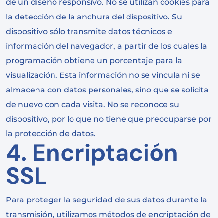
de un diseño responsivo. No se utilizan cookies para
la detección de la anchura del dispositivo. Su
dispositivo sólo transmite datos técnicos e
información del navegador, a partir de los cuales la
programación obtiene un porcentaje para la
visualización. Esta información no se vincula ni se
almacena con datos personales, sino que se solicita
de nuevo con cada visita. No se reconoce su
dispositivo, por lo que no tiene que preocuparse por
la protección de datos.
4. Encriptación
SSL
Para proteger la seguridad de sus datos durante la
transmisión, utilizamos métodos de encriptación de