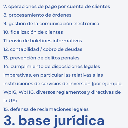
7. operaciones de pago por cuenta de clientes
8. procesamiento de órdenes
9. gestión de la comunicación electrónica
10. fidelización de clientes
11. envío de boletines informativos
12. contabilidad / cobro de deudas
13. prevención de delitos penales
14. cumplimiento de disposiciones legales
imperativas, en particular las relativas a las
instituciones de servicios de inversión (por ejemplo,
WpIG, WpHG, diversos reglamentos y directivas de
la UE)
15. defensa de reclamaciones legales
3. base jurídica