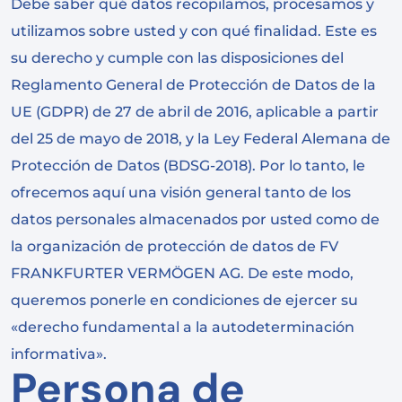
Debe saber qué datos recopilamos, procesamos y
utilizamos sobre usted y con qué finalidad. Este es
su derecho y cumple con las disposiciones del
Reglamento General de Protección de Datos de la
UE (GDPR) de 27 de abril de 2016, aplicable a partir
del 25 de mayo de 2018, y la Ley Federal Alemana de
Protección de Datos (BDSG-2018). Por lo tanto, le
ofrecemos aquí una visión general tanto de los
datos personales almacenados por usted como de
la organización de protección de datos de FV
FRANKFURTER VERMÖGEN AG. De este modo,
queremos ponerle en condiciones de ejercer su
«derecho fundamental a la autodeterminación
informativa».
Persona de