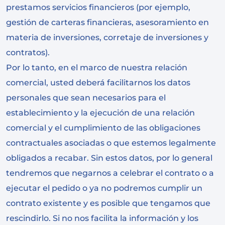
prestamos servicios financieros (por ejemplo,
gestión de carteras financieras, asesoramiento en
materia de inversiones, corretaje de inversiones y
contratos).
Por lo tanto, en el marco de nuestra relación
comercial, usted deberá facilitarnos los datos
personales que sean necesarios para el
establecimiento y la ejecución de una relación
comercial y el cumplimiento de las obligaciones
contractuales asociadas o que estemos legalmente
obligados a recabar. Sin estos datos, por lo general
tendremos que negarnos a celebrar el contrato o a
ejecutar el pedido o ya no podremos cumplir un
contrato existente y es posible que tengamos que
rescindirlo. Si no nos facilita la información y los